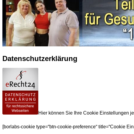
Datenschutzerklärung
Hier können Sie Ihre Cookie Einstellungen je
[borlabs-cookie type=“btn-cookie-preference“ title=“Cookie Ein