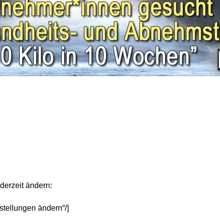
derzeit ändern:
stellungen ändern“/]