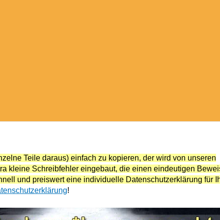
lne Teile daraus) einfach zu kopieren, der wird von unseren
 kleine Schreibfehler eingebaut, die einen eindeutigen Bewei
nell und preiswert eine individuelle Datenschutzerklärung für I
Datenschutzerklärung
!