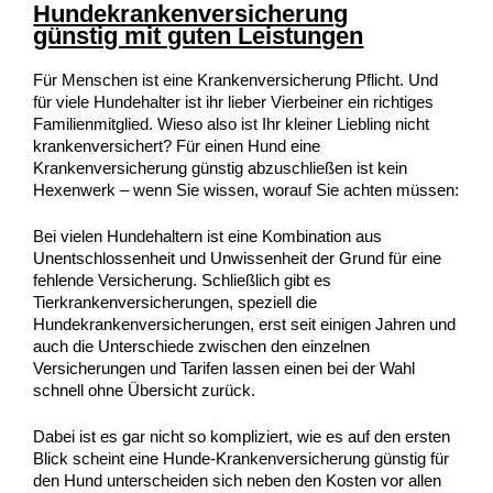
Hundekrankenversicherung
günstig mit guten Leistungen
Für Menschen ist eine Krankenversicherung Pflicht. Und
für viele Hundehalter ist ihr lieber Vierbeiner ein richtiges
Familienmitglied. Wieso also ist Ihr kleiner Liebling nicht
krankenversichert? Für einen Hund eine
Krankenversicherung günstig abzuschließen ist kein
Hexenwerk – wenn Sie wissen, worauf Sie achten müssen:
Bei vielen Hundehaltern ist eine Kombination aus
Unentschlossenheit und Unwissenheit der Grund für eine
fehlende Versicherung. Schließlich gibt es
Tierkrankenversicherungen, speziell die
Hundekrankenversicherungen, erst seit einigen Jahren und
auch die Unterschiede zwischen den einzelnen
Versicherungen und Tarifen lassen einen bei der Wahl
schnell ohne Übersicht zurück.
Dabei ist es gar nicht so kompliziert, wie es auf den ersten
Blick scheint eine Hunde-Krankenversicherung günstig für
den Hund unterscheiden sich neben den Kosten vor allen