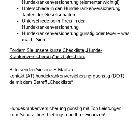
Hundekrankenversicherung (elementar wichtig!)
Unterschiede in den Hundekrankenversicherung
Tarifen der Gesellschaften
Unterschiede beim Preis in der
Hundekrankenversicherung
Hundekrankenversicherung günstig oder teuer – was
macht Sinn
Fordern Sie unsere kurze Checkliste „Hunde-
Krankenversicherung“ jetzt gleich an:
Bitte senden Sie eine E-Mail an:
kontakt (AT) hundekrankenversicherung-guenstig (DOT)
de mit dem Betreff „Checkliste“
Hundekrankenversicherung günstig mit Top Leistungen
zum Schutz Ihres Lieblings und Ihrer Finanzen!