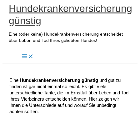
Zum
Hundekrankenversicherung
Inhalt
günstig
springen
Eine (oder keine) Hundekrankenversicherung entscheidet
über Leben und Tod Ihres geliebten Hundes!
Eine
Hundekrankenversicherung günstig
und gut zu
finden ist gar nicht einmal so leicht. Es gibt viele
unterschiedliche Tarife, die im Ernstfall über Leben und Tod
Ihres Vierbeiners entscheiden können. Hier zeigen wir
Ihnen die Unterschiede auf und worauf Sie unbedingt
achten sollten.