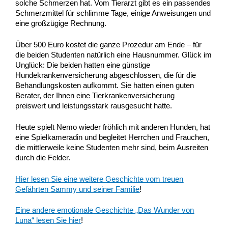
solche Schmerzen hat. Vom Tierarzt gibt es ein passendes
Schmerzmittel für schlimme Tage, einige Anweisungen und
eine großzügige Rechnung.
Über 500 Euro kostet die ganze Prozedur am Ende – für
die beiden Studenten natürlich eine Hausnummer. Glück im
Unglück: Die beiden hatten eine günstige
Hundekrankenversicherung abgeschlossen, die für die
Behandlungskosten aufkommt. Sie hatten einen guten
Berater, der Ihnen eine Tierkrankenversicherung
preiswert und leistungsstark rausgesucht hatte.
Heute spielt Nemo wieder fröhlich mit anderen Hunden, hat
eine Spielkameradin und begleitet Herrchen und Frauchen,
die mittlerweile keine Studenten mehr sind, beim Ausreiten
durch die Felder.
Hier lesen Sie eine weitere Geschichte vom treuen
Gefährten Sammy und seiner Familie
!
Eine andere emotionale Geschichte „Das Wunder von
Luna“ lesen Sie hier
!