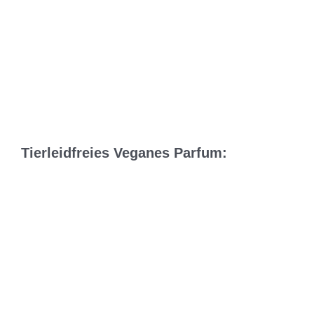
Tierleidfreies Veganes Parfum: