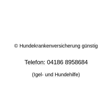
© Hundekrankenversicherung günstig
Telefon: 04186 8958684
(Igel- und Hundehilfe)