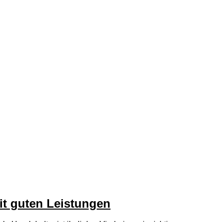
t guten Leistungen