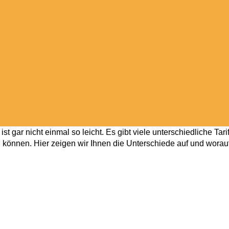
ist gar nicht einmal so leicht. Es gibt viele unterschiedliche Tarif
n können. Hier zeigen wir Ihnen die Unterschiede auf und worau