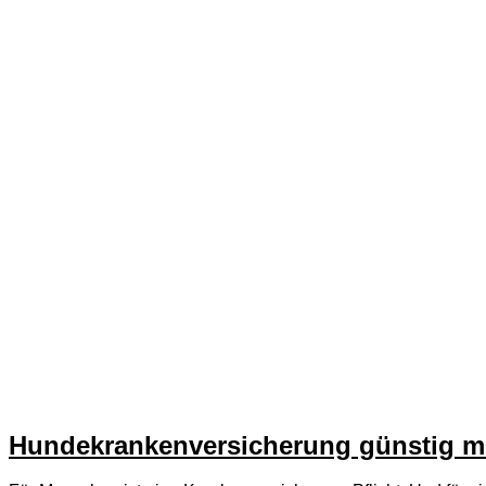
Hundekrankenversicherung günstig mi