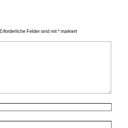
Erforderliche Felder sind mit
*
markiert