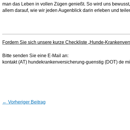
man das Leben in vollen Zügen genießt. So wird uns bewusst,
allem darauf, wie wir jeden Augenblick darin erleben und teile
Fordern Sie sich unsere kurze Checkliste „Hunde-Krankenversi
Bitte senden Sie eine E-Mail an:
kontakt (AT) hundekrankenversicherung-guenstig (DOT) de mit
←
Vorheriger Beitrag