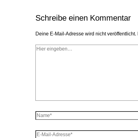
Schreibe einen Kommentar
Deine E-Mail-Adresse wird nicht veröffentlicht.
Hier
eingeben…
Name*
E-